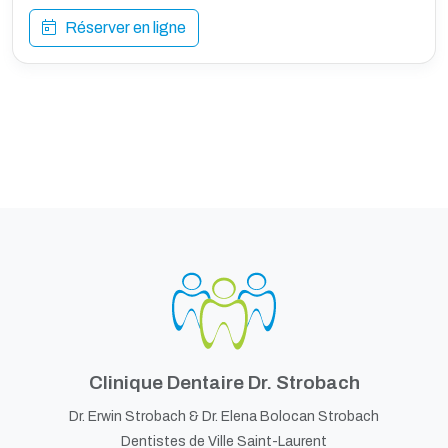
Réserver en ligne
Clinique Dentaire Dr. Strobach
Dr. Erwin Strobach &
Dr. Elena Bolocan Strobach
Dentistes de Ville Saint-Laurent