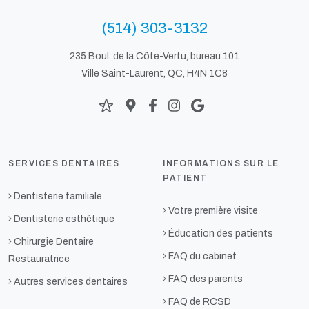
(514) 303-3132
235 Boul. de la Côte-Vertu, bureau 101
Ville Saint-Laurent, QC, H4N 1C8
SERVICES DENTAIRES
INFORMATIONS SUR LE
PATIENT
Dentisterie familiale
Votre première visite
Dentisterie esthétique
Éducation des patients
Chirurgie Dentaire
FAQ du cabinet
Restauratrice
FAQ des parents
Autres services dentaires
FAQ de RCSD