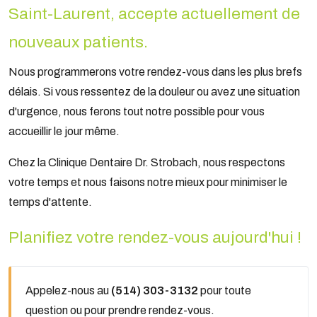
Saint-Laurent, accepte actuellement de
nouveaux patients.
Nous programmerons votre rendez-vous dans les plus brefs
délais. Si vous ressentez de la douleur ou avez une situation
d'urgence, nous ferons tout notre possible pour vous
accueillir le jour même.
Chez la Clinique Dentaire Dr. Strobach, nous respectons
votre temps et nous faisons notre mieux pour minimiser le
temps d'attente.
Planifiez votre rendez-vous aujourd'hui !
Appelez-nous au
(514) 303-3132
pour toute
question ou pour prendre rendez-vous.