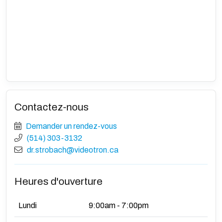
Contactez-nous
Demander un rendez-vous
(514) 303-3132
dr.strobach@videotron.ca
Heures d'ouverture
Lundi
9:00am - 7:00pm