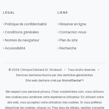
LÉGAL
LIENS
Politique de confidentialité
Réserver en ligne
Conditions générales
Contactez-nous
Normes du navigateur
Plan du site
Accessibilité
Recherche
© 2026 Clinique Dentaire Dr. Strobach • Tous droits réservés. •
Services dentaires fournis par des dentistes généralistes.
Site web dentaire créé par Market
Dental
™
We respect your personal privacy. Chez
vosdentistes.com
, nous utilisons
des cookies pour améliorer votre expérience utilisateur. En utilisant notre
site web, vous acceptez notre utilisation des cookies. Si vous préférez
désactiver les cookies,
cliquez ici
. Pour plus de détails, veuillez consulter