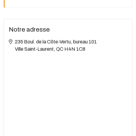
Notre adresse
235 Boul. de la Côte-Vertu, bureau 101
Ville Saint-Laurent, QC H4N 1C8