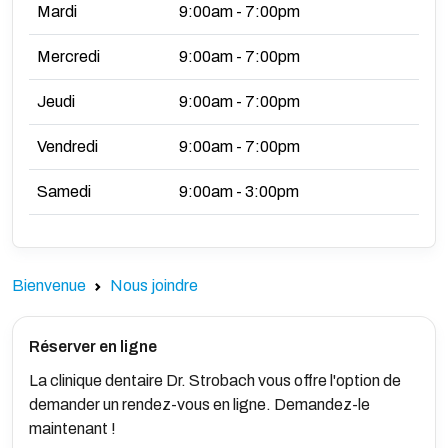
Mardi
9:00am - 7:00pm
Mercredi
9:00am - 7:00pm
Jeudi
9:00am - 7:00pm
Vendredi
9:00am - 7:00pm
Samedi
9:00am - 3:00pm
Bienvenue
Nous joindre
Réserver en ligne
La clinique dentaire Dr. Strobach vous offre l'option de
demander un rendez-vous en ligne. Demandez-le
maintenant !