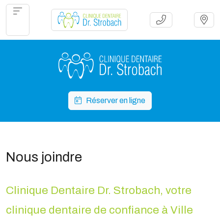
Réserver en ligne
Nous joindre
Clinique Dentaire Dr. Strobach, votre
clinique dentaire de confiance à Ville